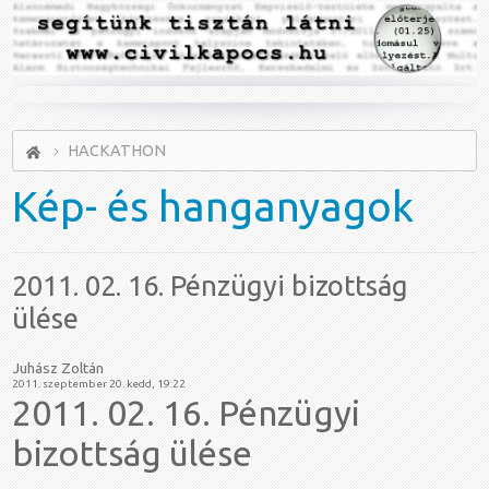
HACKATHON
Kép-
és hanganyagok
2011. 02. 16. Pénzügyi bizottság
ülése
Juhász Zoltán
2011. szeptember 20. kedd, 19:22
2011. 02. 16. Pénzügyi
bizottság ülése