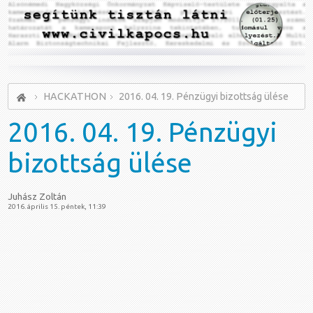
HACKATHON
2016. 04. 19. Pénzügyi bizottság ülése
2016.
04. 19. Pénzügyi
bizottság ülése
Juhász Zoltán
2016. április 15. péntek, 11:39