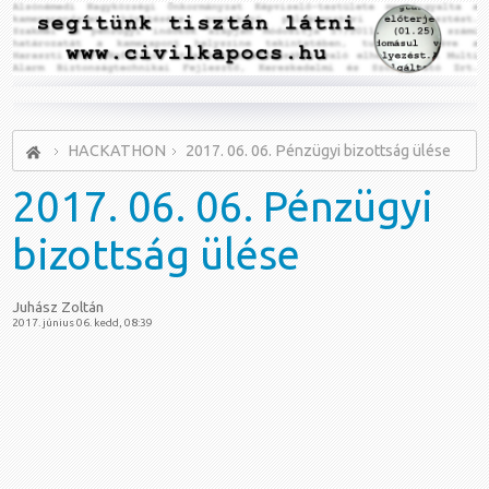
HACKATHON
2017. 06. 06. Pénzügyi bizottság ülése
2017.
06. 06. Pénzügyi
bizottság ülése
Juhász Zoltán
2017. június 06. kedd, 08:39