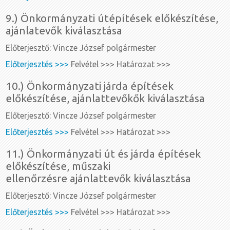
9.) Önkormányzati útépítések előkészítése,
ajánlatevők kiválasztása
Előterjesztő: Vincze József polgármester
Előterjesztés >>>
Felvétel >>> Határozat >>>
10.) Önkormányzati járda építések
előkészítése, ajánlattevőkők kiválasztása
Előterjesztő: Vincze József polgármester
Előterjesztés >>>
Felvétel >>> Határozat >>>
11.) Önkormányzati út és járda építések
előkészítése, műszaki
ellenőrzésre ajánlattevők kiválasztása
Előterjesztő: Vincze József polgármester
Előterjesztés >>>
Felvétel >>> Határozat >>>