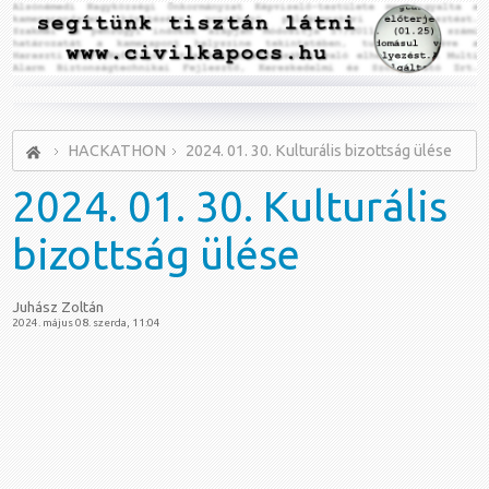
HACKATHON
2024. 01. 30. Kulturális bizottság ülése
2024.
01. 30. Kulturális
bizottság ülése
Juhász Zoltán
2024. május 08. szerda, 11:04