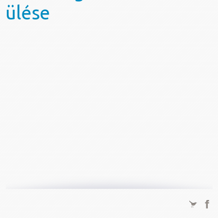
ülése