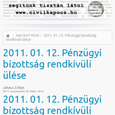
HACKATHON
2011. 01. 12. Pénzügyi bizottság
rendkívüli ülése
2011.
01. 12. Pénzügyi
bizottság rendkívüli
ülése
Juhász Zoltán
2011. szeptember 20. kedd, 16:53
2011. 01. 12. Pénzügyi
bizottság rendkívüli