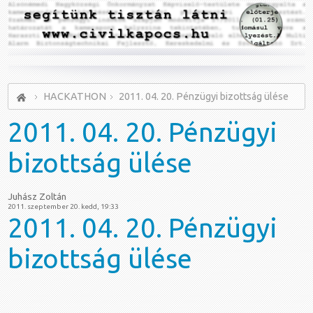
HACKATHON
2011. 04. 20. Pénzügyi bizottság ülése
2011.
04. 20. Pénzügyi
bizottság ülése
Juhász Zoltán
2011. szeptember 20. kedd, 19:33
2011. 04. 20. Pénzügyi
bizottság ülése