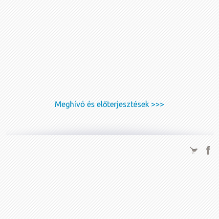
Meghívó és előterjesztések >>>