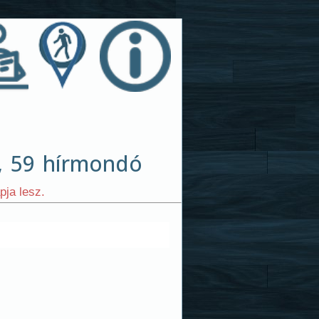
ja lesz.